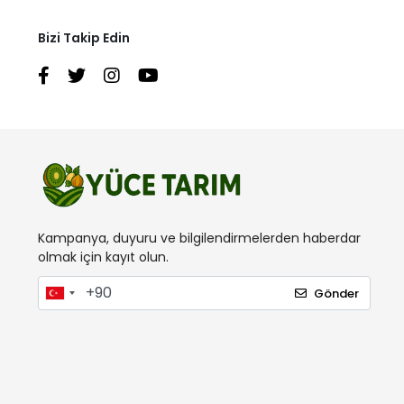
Bizi Takip Edin
Kampanya, duyuru ve bilgilendirmelerden haberdar
olmak için kayıt olun.
Gönder