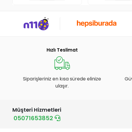
Hızlı Teslimat
Siparişleriniz en kısa sürede elinize
Gü
ulaşır.
Müşteri Hizmetleri
05071653852