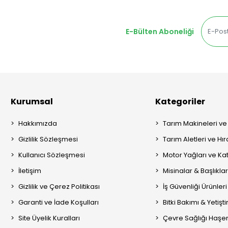
E-Bülten Aboneliği
Kurumsal
Kategoriler
Hakkımızda
Tarım Makineleri ve
Gizlilik Sözleşmesi
Tarım Aletleri ve Hı
Kullanıcı Sözleşmesi
Motor Yağları ve Kat
İletişim
Misinalar & Başlıklar
Gizlilik ve Çerez Politikası
İş Güvenliği Ürünleri
Garanti ve İade Koşulları
Bitki Bakımı & Yetişt
Site Üyelik Kuralları
Çevre Sağlığı Haşere