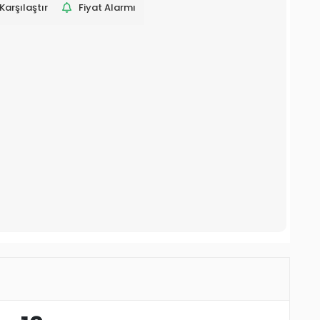
Karşılaştır
Fiyat Alarmı