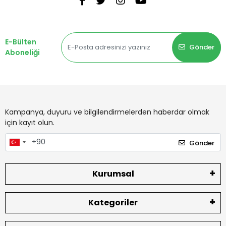
E-Bülten
Gönder
Aboneliği
Kampanya, duyuru ve bilgilendirmelerden haberdar olmak
için kayıt olun.
Gönder
Kurumsal
Kategoriler