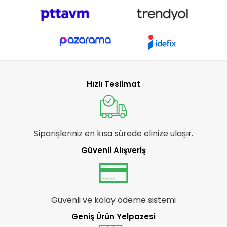
Hızlı Teslimat
Siparişleriniz en kısa sürede elinize ulaşır.
Güvenli Alışveriş
Güvenli ve kolay ödeme sistemi
Geniş Ürün Yelpazesi