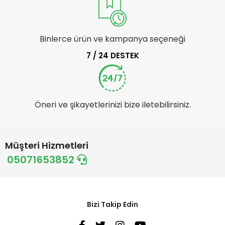
Binlerce ürün ve kampanya seçeneği
7 / 24 DESTEK
Öneri ve şikayetlerinizi bize iletebilirsiniz.
Müşteri Hizmetleri
05071653852
Bizi Takip Edin