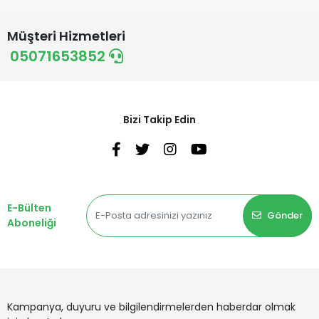
Müşteri Hizmetleri
05071653852
Bizi Takip Edin
E-Bülten
Gönder
Aboneliği
Kampanya, duyuru ve bilgilendirmelerden haberdar olmak