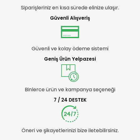
Siparişleriniz en kısa sürede elinize ulaşır.
Güvenli Alışveriş
Güvenli ve kolay ödeme sistemi
Geniş Ürün Yelpazesi
Binlerce ürün ve kampanya seçeneği
7 / 24 DESTEK
Öneri ve şikayetlerinizi bize iletebilirsiniz.