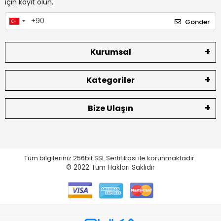
için kayıt olun.
Gönder
Kurumsal
Kategoriler
Bize Ulaşın
Tüm bilgileriniz 256bit SSL Sertifikası ile korunmaktadır.
© 2022
Tüm Hakları Saklıdır