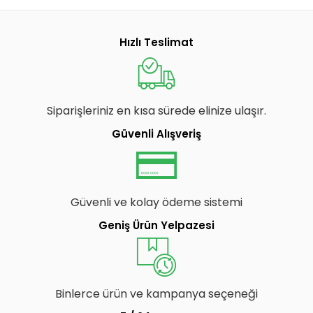
Hızlı Teslimat
Siparişleriniz en kısa sürede elinize ulaşır.
Güvenli Alışveriş
Güvenli ve kolay ödeme sistemi
Geniş Ürün Yelpazesi
Binlerce ürün ve kampanya seçeneği