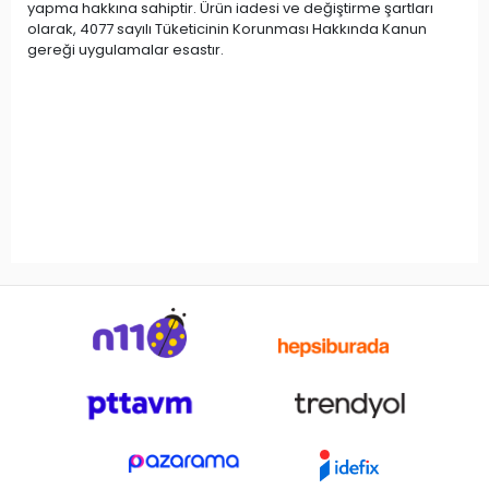
yapma hakkına sahiptir. Ürün iadesi ve değiştirme şartları
olarak, 4077 sayılı Tüketicinin Korunması Hakkında Kanun
gereği uygulamalar esastır.