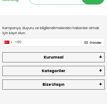
Kampanya, duyuru ve bilgilendirmelerden haberdar olmak
için kayıt olun.
Gönder
Kurumsal
Kategoriler
Bize Ulaşın