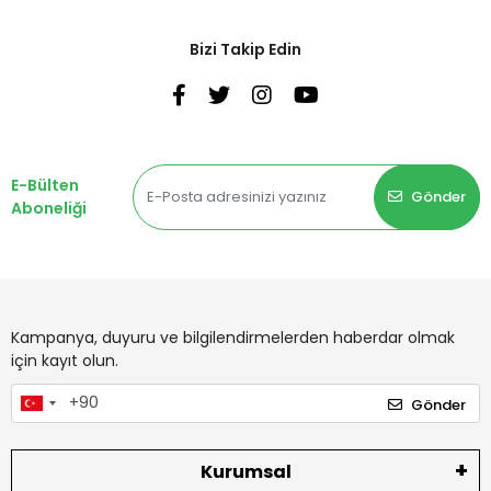
Bizi Takip Edin
E-Bülten
Gönder
Aboneliği
Kampanya, duyuru ve bilgilendirmelerden haberdar olmak
için kayıt olun.
Gönder
Kurumsal