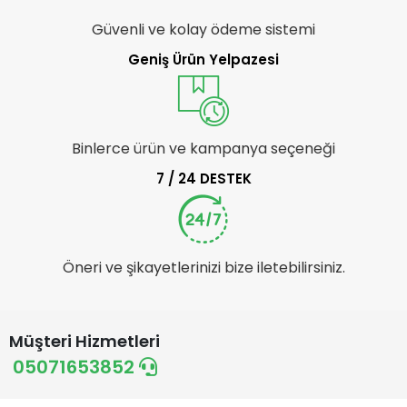
Güvenli ve kolay ödeme sistemi
Geniş Ürün Yelpazesi
Binlerce ürün ve kampanya seçeneği
7 / 24 DESTEK
Öneri ve şikayetlerinizi bize iletebilirsiniz.
Müşteri Hizmetleri
05071653852