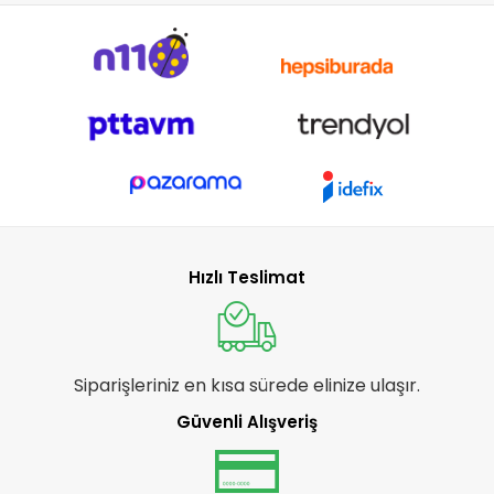
Hızlı Teslimat
Siparişleriniz en kısa sürede elinize ulaşır.
Güvenli Alışveriş