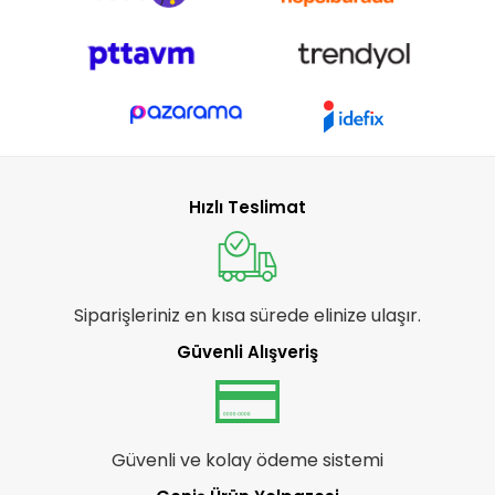
Hızlı Teslimat
Siparişleriniz en kısa sürede elinize ulaşır.
Güvenli Alışveriş
Güvenli ve kolay ödeme sistemi