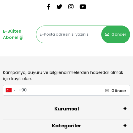
E-Bülten
Gönder
Aboneliği
Kampanya, duyuru ve bilgilendirmelerden haberdar olmak
için kayıt olun.
Gönder
Kurumsal
Kategoriler