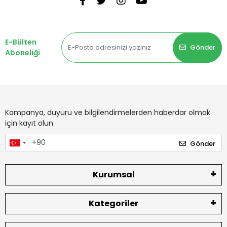
E-Bülten
Gönder
Aboneliği
Kampanya, duyuru ve bilgilendirmelerden haberdar olmak
için kayıt olun.
Gönder
Kurumsal
Kategoriler