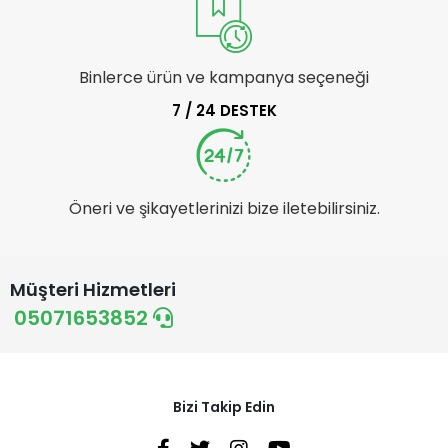
Binlerce ürün ve kampanya seçeneği
7 / 24 DESTEK
Öneri ve şikayetlerinizi bize iletebilirsiniz.
Müşteri Hizmetleri
05071653852
Bizi Takip Edin