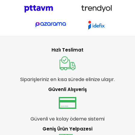
Hızlı Teslimat
Siparişleriniz en kısa sürede elinize ulaşır.
Güvenli Alışveriş
Güvenli ve kolay ödeme sistemi
Geniş Ürün Yelpazesi