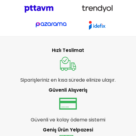
Hızlı Teslimat
Siparişleriniz en kısa sürede elinize ulaşır.
Güvenli Alışveriş
Güvenli ve kolay ödeme sistemi
Geniş Ürün Yelpazesi