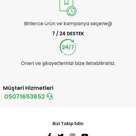
Binlerce ürün ve kampanya seçeneği
7 / 24 DESTEK
Öneri ve şikayetlerinizi bize iletebilirsiniz.
Müşteri Hizmetleri
05071653852
Bizi Takip Edin