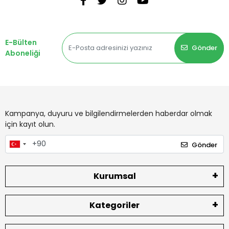
E-Bülten
Gönder
Aboneliği
Kampanya, duyuru ve bilgilendirmelerden haberdar olmak
için kayıt olun.
Gönder
Kurumsal
Kategoriler