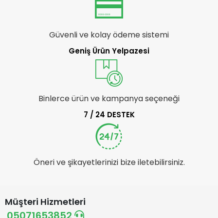
Güvenli ve kolay ödeme sistemi
Geniş Ürün Yelpazesi
Binlerce ürün ve kampanya seçeneği
7 / 24 DESTEK
Öneri ve şikayetlerinizi bize iletebilirsiniz.
Müşteri Hizmetleri
05071653852