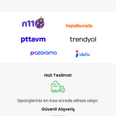
Hızlı Teslimat
Siparişleriniz en kısa sürede elinize ulaşır.
Güvenli Alışveriş