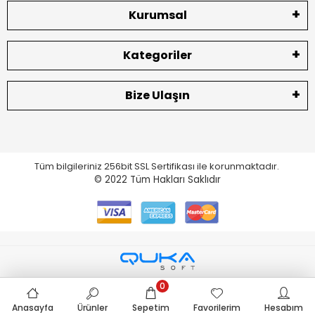
Kurumsal
Kategoriler
Bize Ulaşın
Tüm bilgileriniz 256bit SSL Sertifikası ile korunmaktadır.
© 2022
Tüm Hakları Saklıdır
0
Anasayfa
Ürünler
Sepetim
Favorilerim
Hesabım