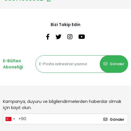
Bizi Takip Edin
E-Bülten
Gönder
Aboneliği
Kampanya, duyuru ve bilgilendirmelerden haberdar olmak
için kayıt olun.
Gönder