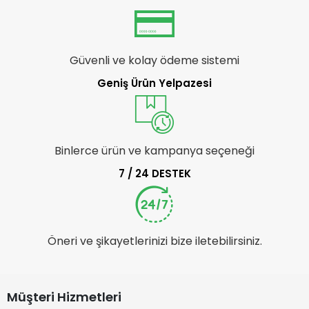
Güvenli ve kolay ödeme sistemi
Geniş Ürün Yelpazesi
Binlerce ürün ve kampanya seçeneği
7 / 24 DESTEK
Öneri ve şikayetlerinizi bize iletebilirsiniz.
Müşteri Hizmetleri