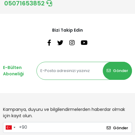
05071653852
Bizi Takip Edin
E-Bülten
Gönder
Aboneliği
Kampanya, duyuru ve bilgilendirmelerden haberdar olmak
için kayıt olun.
Gönder