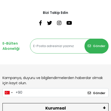
Bizi Takip Edin
E-Bülten
Gönder
Aboneliği
Kampanya, duyuru ve bilgilendirmelerden haberdar olmak
için kayıt olun.
Gönder
Kurumsal