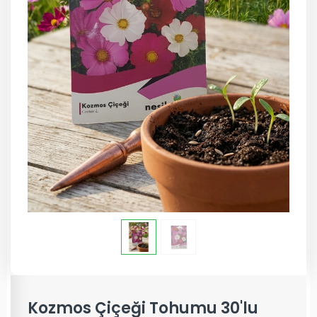
Kozmos Çiçeği Tohumu 30'lu