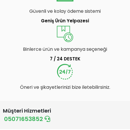
Güvenli ve kolay ödeme sistemi
Geniş Ürün Yelpazesi
Binlerce ürün ve kampanya seçeneği
7 / 24 DESTEK
Öneri ve şikayetlerinizi bize iletebilirsiniz.
Müşteri Hizmetleri
05071653852