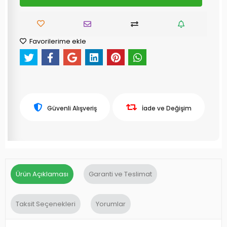
Favorilerime ekle
Güvenli Alışveriş
İade ve Değişim
Ürün Açıklaması
Garanti ve Teslimat
Taksit Seçenekleri
Yorumlar