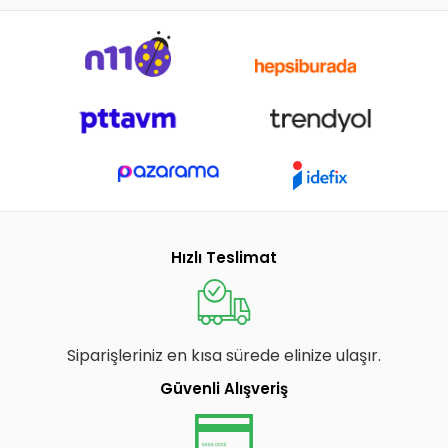
Hızlı Teslimat
Siparişleriniz en kısa sürede elinize ulaşır.
Güvenli Alışveriş