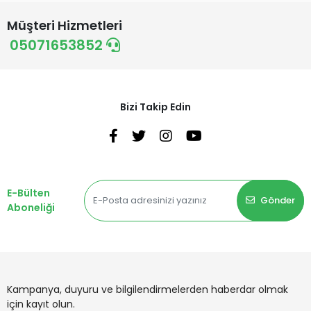
Müşteri Hizmetleri
05071653852
Bizi Takip Edin
E-Bülten
Gönder
Aboneliği
Kampanya, duyuru ve bilgilendirmelerden haberdar olmak
için kayıt olun.