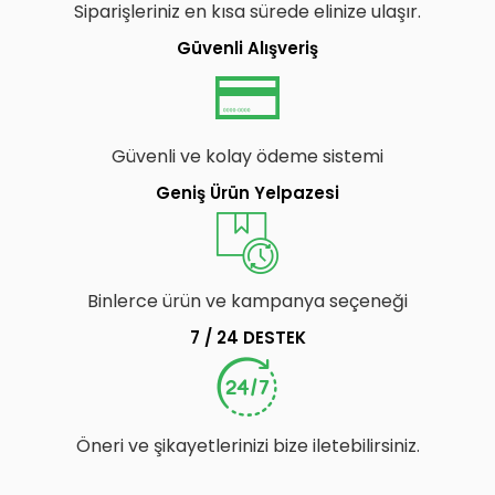
Siparişleriniz en kısa sürede elinize ulaşır.
Güvenli Alışveriş
Güvenli ve kolay ödeme sistemi
Geniş Ürün Yelpazesi
Binlerce ürün ve kampanya seçeneği
7 / 24 DESTEK
Öneri ve şikayetlerinizi bize iletebilirsiniz.