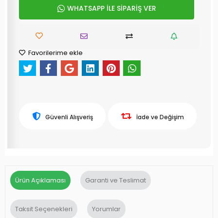
WHATSAPP İLE SİPARİŞ VER
Favorilerime ekle
Güvenli Alışveriş
İade ve Değişim
Ürün Açıklaması
Garanti ve Teslimat
Taksit Seçenekleri
Yorumlar