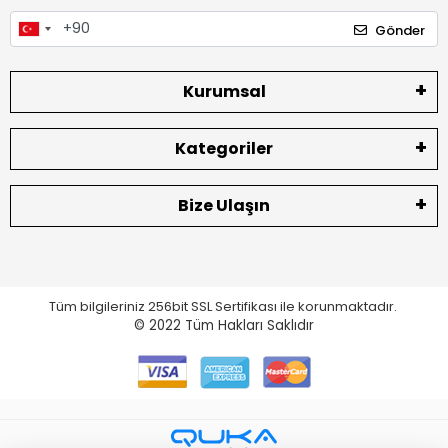
Gönder
Kurumsal
Kategoriler
Bize Ulaşın
Tüm bilgileriniz 256bit SSL Sertifikası ile korunmaktadır.
© 2022
Tüm Hakları Saklıdır