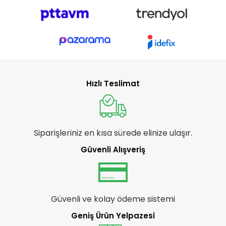
Hızlı Teslimat
Siparişleriniz en kısa sürede elinize ulaşır.
Güvenli Alışveriş
Güvenli ve kolay ödeme sistemi
Geniş Ürün Yelpazesi