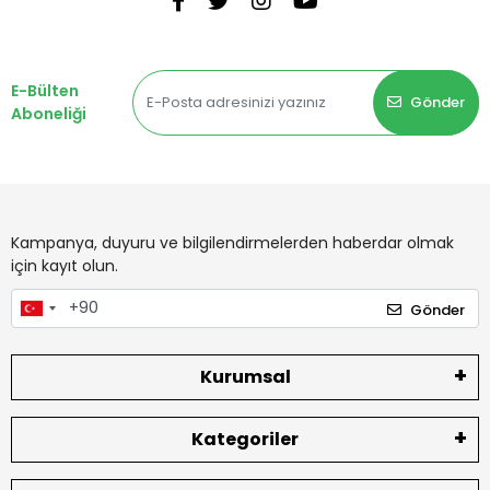
E-Bülten
Gönder
Aboneliği
Kampanya, duyuru ve bilgilendirmelerden haberdar olmak
için kayıt olun.
Gönder
Kurumsal
Kategoriler