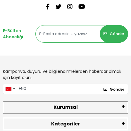
E-Bülten
Gönder
Aboneliği
Kampanya, duyuru ve bilgilendirmelerden haberdar olmak
için kayıt olun.
Gönder
Kurumsal
Kategoriler