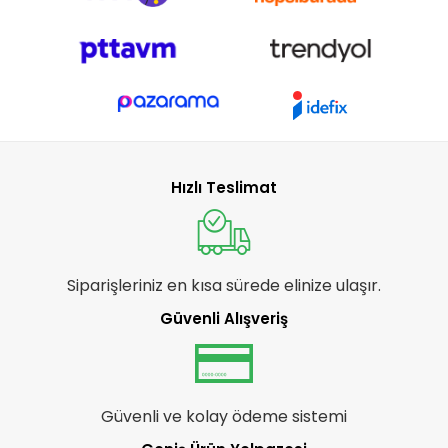
Hızlı Teslimat
Siparişleriniz en kısa sürede elinize ulaşır.
Güvenli Alışveriş
Güvenli ve kolay ödeme sistemi