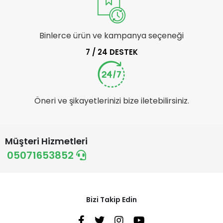
Binlerce ürün ve kampanya seçeneği
7 / 24 DESTEK
Öneri ve şikayetlerinizi bize iletebilirsiniz.
Müşteri Hizmetleri
05071653852
Bizi Takip Edin