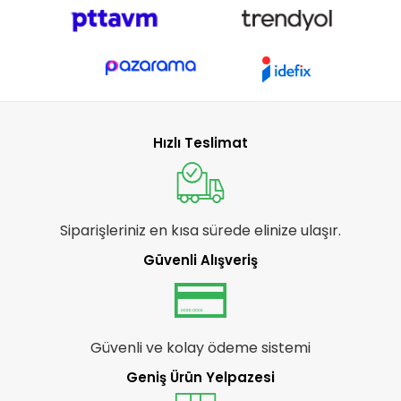
Hızlı Teslimat
Siparişleriniz en kısa sürede elinize ulaşır.
Güvenli Alışveriş
Güvenli ve kolay ödeme sistemi
Geniş Ürün Yelpazesi