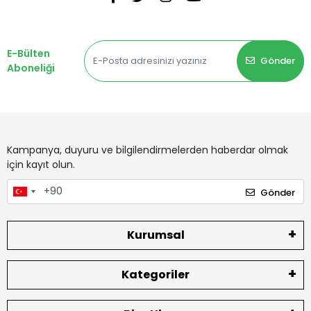
E-Bülten
Gönder
Aboneliği
Kampanya, duyuru ve bilgilendirmelerden haberdar olmak
için kayıt olun.
Gönder
Kurumsal
Kategoriler