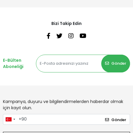
Bizi Takip Edin
E-Bülten
Gönder
Aboneliği
Kampanya, duyuru ve bilgilendirmelerden haberdar olmak
için kayıt olun.
Gönder