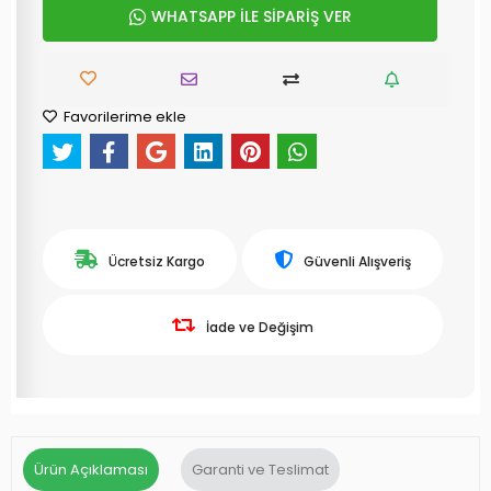
WHATSAPP İLE SİPARİŞ VER
Favorilerime ekle
Ücretsiz Kargo
Güvenli Alışveriş
İade ve Değişim
Ürün Açıklaması
Garanti ve Teslimat