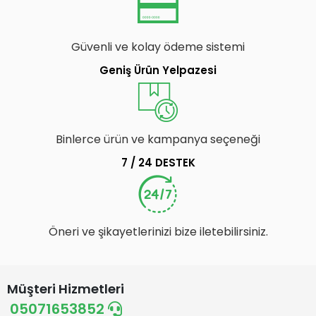
Güvenli ve kolay ödeme sistemi
Geniş Ürün Yelpazesi
Binlerce ürün ve kampanya seçeneği
7 / 24 DESTEK
Öneri ve şikayetlerinizi bize iletebilirsiniz.
Müşteri Hizmetleri
05071653852