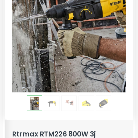
Rtrmax RTM226 800W 3j