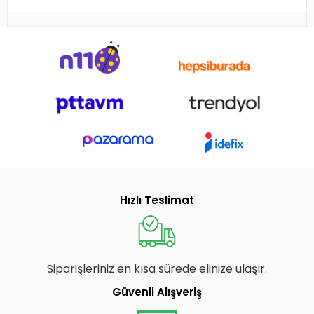
Hızlı Teslimat
Siparişleriniz en kısa sürede elinize ulaşır.
Güvenli Alışveriş