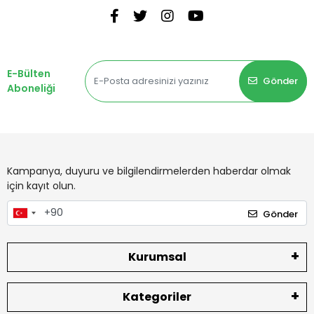
E-Bülten
Gönder
Aboneliği
Kampanya, duyuru ve bilgilendirmelerden haberdar olmak
için kayıt olun.
Gönder
Kurumsal
Kategoriler