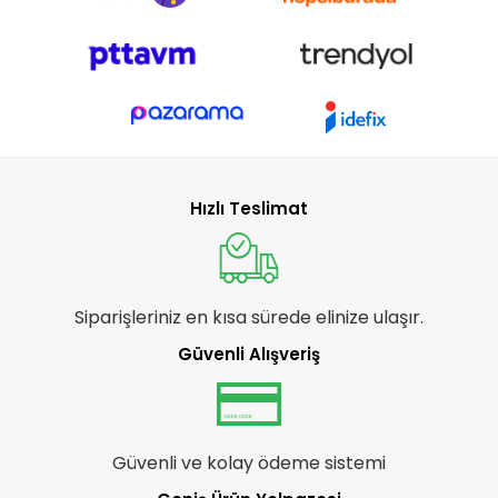
Hızlı Teslimat
Siparişleriniz en kısa sürede elinize ulaşır.
Güvenli Alışveriş
Güvenli ve kolay ödeme sistemi