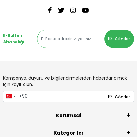
E-Bülten
Gönder
Aboneliği
Kampanya, duyuru ve bilgilendirmelerden haberdar olmak
için kayıt olun.
Gönder
Kurumsal
Kategoriler