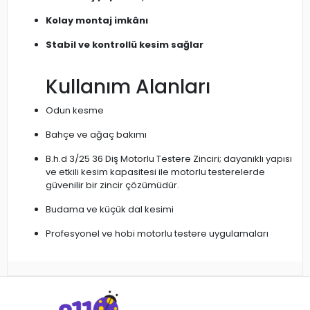
Kolay montaj imkânı
Stabil ve kontrollü kesim sağlar
Kullanım Alanları
Odun kesme
Bahçe ve ağaç bakımı
B.h.d 3/25 36 Diş Motorlu Testere Zinciri; dayanıklı yapısı
ve etkili kesim kapasitesi ile motorlu testerelerde
güvenilir bir zincir çözümüdür.
Budama ve küçük dal kesimi
Profesyonel ve hobi motorlu testere uygulamaları