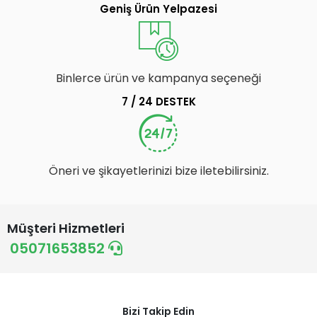
Geniş Ürün Yelpazesi
Binlerce ürün ve kampanya seçeneği
7 / 24 DESTEK
Öneri ve şikayetlerinizi bize iletebilirsiniz.
Müşteri Hizmetleri
05071653852
Bizi Takip Edin