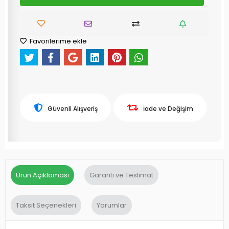
Favorilerime ekle
Güvenli Alışveriş
İade ve Değişim
Ürün Açıklaması
Garanti ve Teslimat
Taksit Seçenekleri
Yorumlar