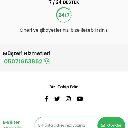
7 / 24 DESTEK
Öneri ve şikayetlerinizi bize iletebilirsiniz.
Müşteri Hizmetleri
05071653852
Bizi Takip Edin
E-Bülten
Gönder