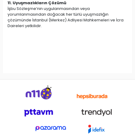
11. Uyuşmazlıkların Çözümü
İşbu Sözleşme’nin uygulanmasından veya
yorumlanmasından doğacak her türlü uyuşmazlığın
çözümünde İstanbul (Merkez) Adliyesi Mahkemeleri ve İcra
Daireleri yetkilidir.