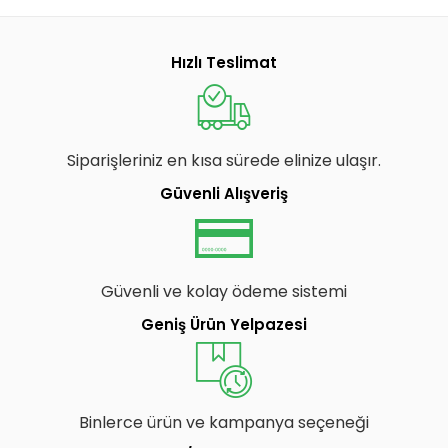
Hızlı Teslimat
Siparişleriniz en kısa sürede elinize ulaşır.
Güvenli Alışveriş
Güvenli ve kolay ödeme sistemi
Geniş Ürün Yelpazesi
Binlerce ürün ve kampanya seçeneği