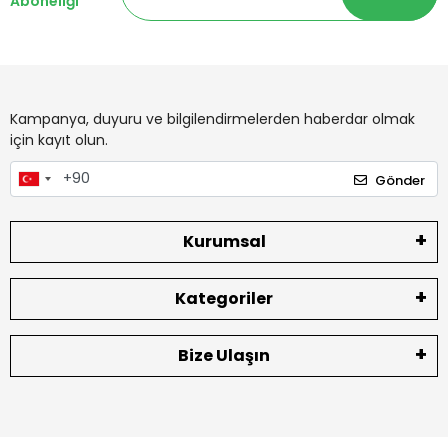
Aboneliği
Kampanya, duyuru ve bilgilendirmelerden haberdar olmak
için kayıt olun.
Gönder
Kurumsal
Kategoriler
Bize Ulaşın