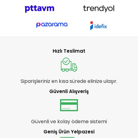
Hızlı Teslimat
Siparişleriniz en kısa sürede elinize ulaşır.
Güvenli Alışveriş
Güvenli ve kolay ödeme sistemi
Geniş Ürün Yelpazesi