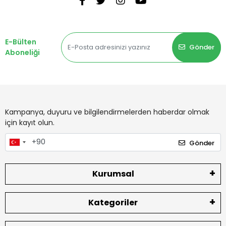
E-Bülten
Gönder
Aboneliği
Kampanya, duyuru ve bilgilendirmelerden haberdar olmak
için kayıt olun.
Gönder
Kurumsal
Kategoriler