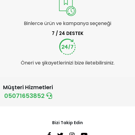
Binlerce ürün ve kampanya seçeneği
7 / 24 DESTEK
Öneri ve şikayetlerinizi bize iletebilirsiniz.
Müşteri Hizmetleri
05071653852
Bizi Takip Edin