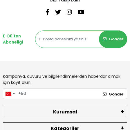
E-Bülten
Gönder
Aboneliği
Kampanya, duyuru ve bilgilendirmelerden haberdar olmak
için kayıt olun.
Gönder
Kurumsal
Kategoriler