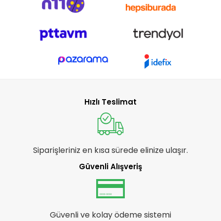
Hızlı Teslimat
Siparişleriniz en kısa sürede elinize ulaşır.
Güvenli Alışveriş
Güvenli ve kolay ödeme sistemi