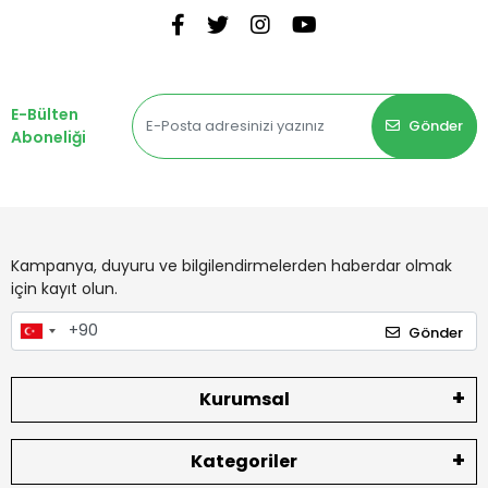
E-Bülten
Gönder
Aboneliği
Kampanya, duyuru ve bilgilendirmelerden haberdar olmak
için kayıt olun.
Gönder
Kurumsal
Kategoriler