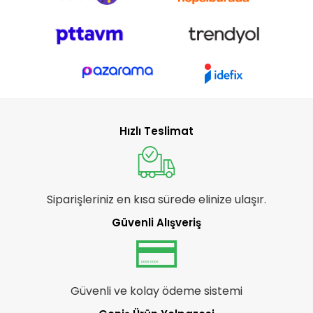
Hızlı Teslimat
Siparişleriniz en kısa sürede elinize ulaşır.
Güvenli Alışveriş
Güvenli ve kolay ödeme sistemi