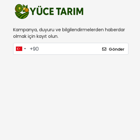
Kampanya, duyuru ve bilgilendirmelerden haberdar
olmak için kayıt olun.
Gönder