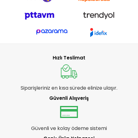
Hızlı Teslimat
Siparişleriniz en kısa sürede elinize ulaşır.
Güvenli Alışveriş
Güvenli ve kolay ödeme sistemi