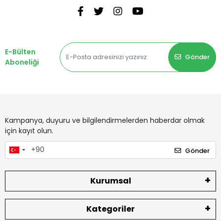
E-Bülten
Gönder
Aboneliği
Kampanya, duyuru ve bilgilendirmelerden haberdar olmak
için kayıt olun.
Gönder
Kurumsal
Kategoriler