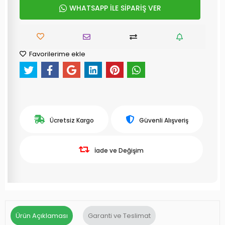
WHATSAPP İLE SİPARİŞ VER
Favorilerime ekle
Ücretsiz Kargo
Güvenli Alışveriş
İade ve Değişim
Ürün Açıklaması
Garanti ve Teslimat