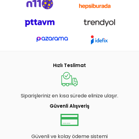
Hızlı Teslimat
Siparişleriniz en kısa sürede elinize ulaşır.
Güvenli Alışveriş
Güvenli ve kolay ödeme sistemi