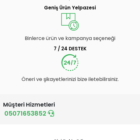
Geniş Ürün Yelpazesi
Binlerce ürün ve kampanya seçeneği
7 / 24 DESTEK
Öneri ve şikayetlerinizi bize iletebilirsiniz.
Müşteri Hizmetleri
05071653852