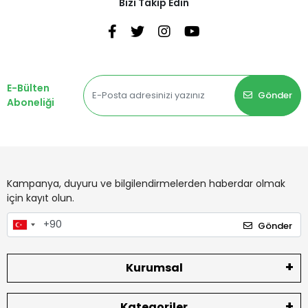
Bizi Takip Edin
E-Bülten
Gönder
Aboneliği
Kampanya, duyuru ve bilgilendirmelerden haberdar olmak
için kayıt olun.
Gönder
Kurumsal
Kategoriler