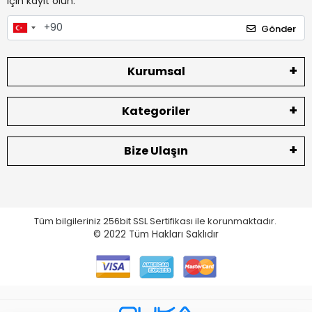
için kayıt olun.
Gönder
Kurumsal
Kategoriler
Bize Ulaşın
Tüm bilgileriniz 256bit SSL Sertifikası ile korunmaktadır.
© 2022
Tüm Hakları Saklıdır