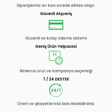
Siparişleriniz en kısa sürede elinize ulaşır.
Güvenli Alışveriş
Güvenli ve kolay ödeme sistemi
Geniş Ürün Yelpazesi
Binlerce ürün ve kampanya seçeneği
7 / 24 DESTEK
Öneri ve şikayetlerinizi bize iletebilirsiniz.