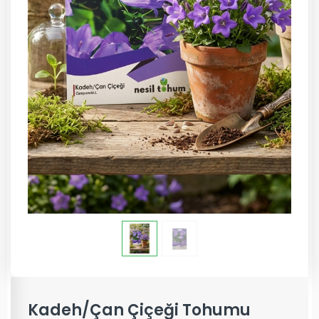
Kadeh/Çan Çiçeği Tohumu