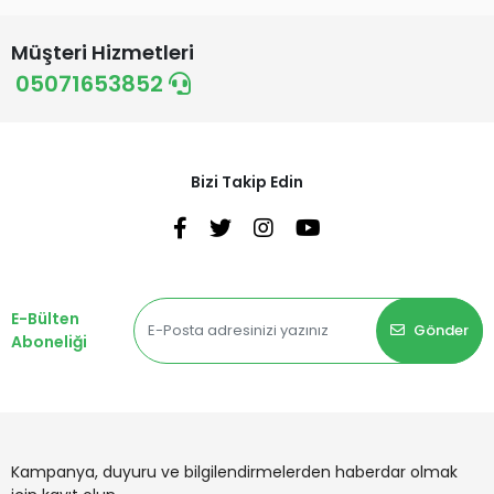
Müşteri Hizmetleri
05071653852
Bizi Takip Edin
E-Bülten
Gönder
Aboneliği
Kampanya, duyuru ve bilgilendirmelerden haberdar olmak