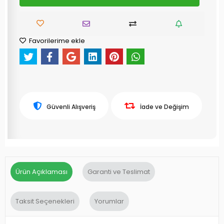
Favorilerime ekle
Güvenli Alışveriş
İade ve Değişim
Ürün Açıklaması
Garanti ve Teslimat
Taksit Seçenekleri
Yorumlar