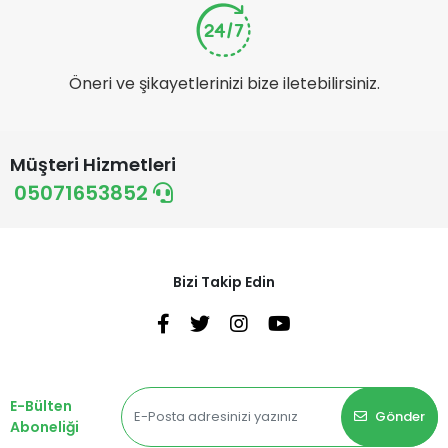
Öneri ve şikayetlerinizi bize iletebilirsiniz.
Müşteri Hizmetleri
05071653852
Bizi Takip Edin
E-Bülten
Gönder
Aboneliği