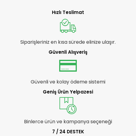
Hızlı Teslimat
Siparişleriniz en kısa sürede elinize ulaşır.
Güvenli Alışveriş
Güvenli ve kolay ödeme sistemi
Geniş Ürün Yelpazesi
Binlerce ürün ve kampanya seçeneği
7 / 24 DESTEK