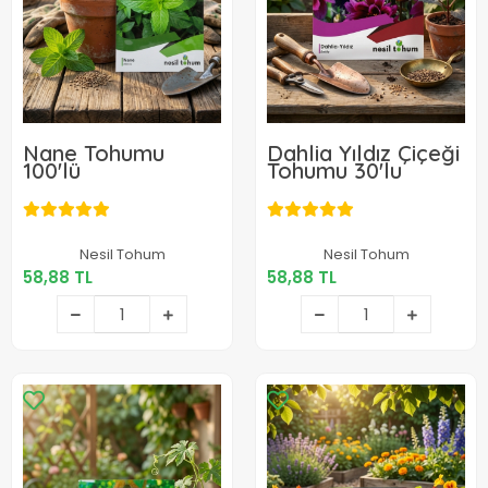
Nane Tohumu
Dahlia Yıldız Çiçeği
100'lü
Tohumu 30'lu
58,88 TL
58,88 TL
Nesil Tohum
Nesil Tohum
58,88 TL
58,88 TL
Sepete Ekle
Sepete Ekle