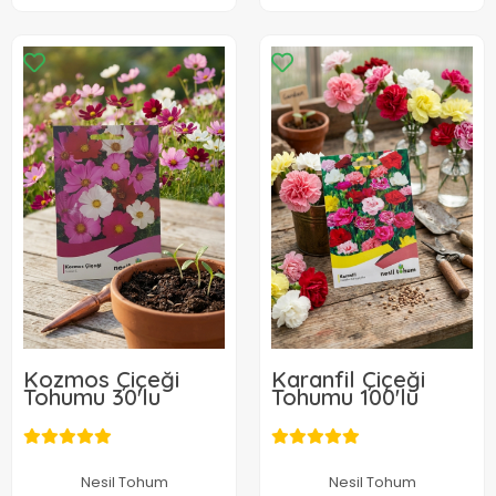
Kozmos Çiçeği
Karanfil Çiçeği
Tohumu 30'lu
Tohumu 100'lü
58,88 TL
58,88 TL
Nesil Tohum
Nesil Tohum