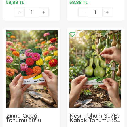
58,88 TL
58,88 TL
Sepete Ekle
Sepete Ekle
Zinna Çiçeği
Nesil Tohum Su/Et
Tohumu 30'lu
Kabak Tohumu (5
Adet)