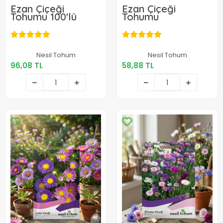
Ezan Çiçeği
Ezan Çiçeği
Tohumu 100'lü
Tohumu
96,08 TL
58,88 TL
Nesil Tohum
Nesil Tohum
96,08 TL
58,88 TL
Sepete Ekle
Sepete Ekle