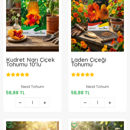
Kudret Narı Çiçek
Laden Çiçeği
Tohumu 10'lu
Tohumu
58,88 TL
58,88 TL
Nesil Tohum
Nesil Tohum
58,88 TL
58,88 TL
Sepete Ekle
Sepete Ekle