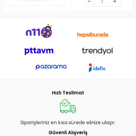
Hızlı Teslimat
Siparişleriniz en kısa sürede elinize ulaşır.
Güvenli Alışveriş