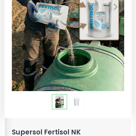
Supersol Fertisol NK