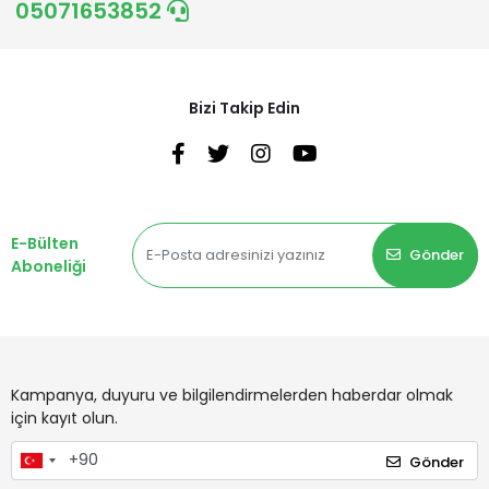
05071653852
Bizi Takip Edin
E-Bülten
Gönder
Aboneliği
Kampanya, duyuru ve bilgilendirmelerden haberdar olmak
için kayıt olun.
Gönder