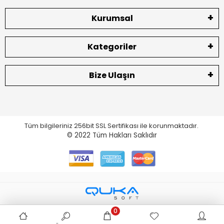
Kurumsal
Kategoriler
Bize Ulaşın
Tüm bilgileriniz 256bit SSL Sertifikası ile korunmaktadır.
© 2022
Tüm Hakları Saklıdır
0