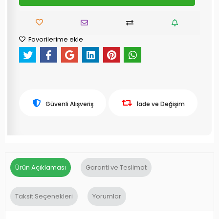
Favorilerime ekle
Güvenli Alışveriş
İade ve Değişim
Ürün Açıklaması
Garanti ve Teslimat
Taksit Seçenekleri
Yorumlar