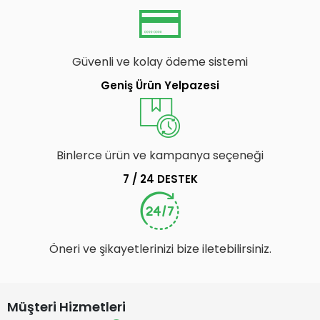
Güvenli ve kolay ödeme sistemi
Geniş Ürün Yelpazesi
Binlerce ürün ve kampanya seçeneği
7 / 24 DESTEK
Öneri ve şikayetlerinizi bize iletebilirsiniz.
Müşteri Hizmetleri