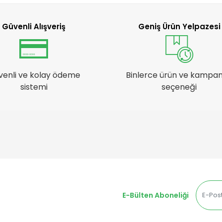
Güvenli Alışveriş
Geniş Ürün Yelpazesi
venli ve kolay ödeme
Binlerce ürün ve kampa
sistemi
seçeneği
E-Bülten Aboneliği