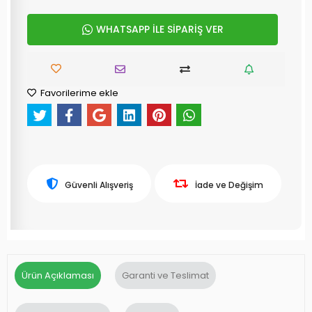
WHATSAPP İLE SİPARİŞ VER
Favorilerime ekle
Güvenli Alışveriş
İade ve Değişim
Ürün Açıklaması
Garanti ve Teslimat