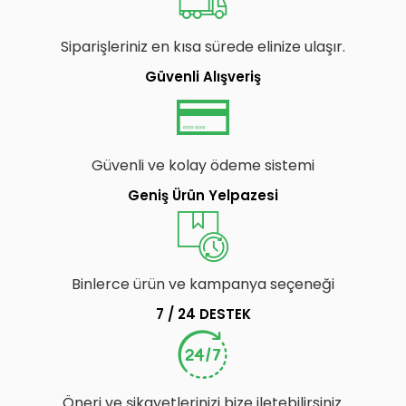
Siparişleriniz en kısa sürede elinize ulaşır.
Güvenli Alışveriş
Güvenli ve kolay ödeme sistemi
Geniş Ürün Yelpazesi
Binlerce ürün ve kampanya seçeneği
7 / 24 DESTEK
Öneri ve şikayetlerinizi bize iletebilirsiniz.