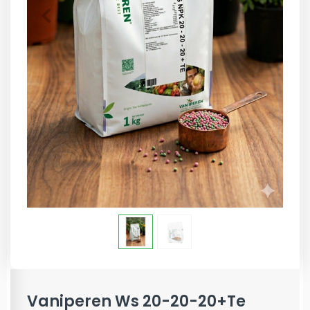
Vaniperen Ws 20-20-20+Te