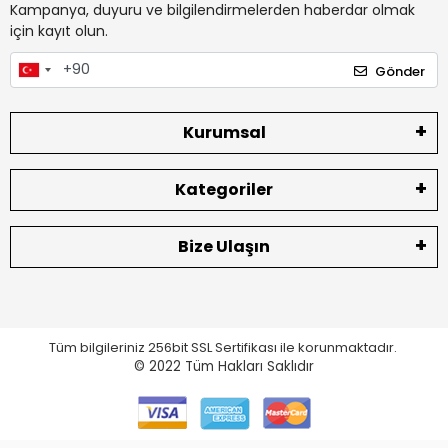
Kampanya, duyuru ve bilgilendirmelerden haberdar olmak
için kayıt olun.
Gönder
Kurumsal
Kategoriler
Bize Ulaşın
Tüm bilgileriniz 256bit SSL Sertifikası ile korunmaktadır.
© 2022
Tüm Hakları Saklıdır