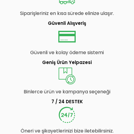
Siparişleriniz en kısa sürede elinize ulaşır.
Güvenli Alışveriş
Güvenli ve kolay ödeme sistemi
Geniş Ürün Yelpazesi
Binlerce ürün ve kampanya seçeneği
7 / 24 DESTEK
Öneri ve şikayetlerinizi bize iletebilirsiniz.