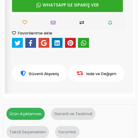
WHATSAPP İLE SİPARİŞ VER
Favorilerime ekle
Güvenli Alışveriş
İade ve Değişim
Ürün Açıklaması
Garanti ve Teslimat
Taksit Seçenekleri
Yorumlar