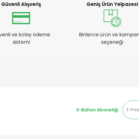
Güvenli Alışveriş
Geniş Ürün Yelpazesi
venli ve kolay ödeme
Binlerce ürün ve kampa
sistemi
seçeneği
E-Bülten Aboneliği