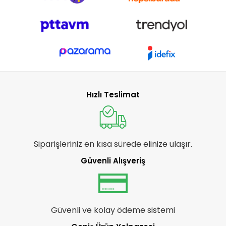
Hızlı Teslimat
Siparişleriniz en kısa sürede elinize ulaşır.
Güvenli Alışveriş
Güvenli ve kolay ödeme sistemi