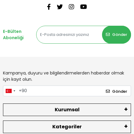
E-Bülten
Gönder
Aboneliği
Kampanya, duyuru ve bilgilendirmelerden haberdar olmak
için kayıt olun.
Gönder
Kurumsal
Kategoriler