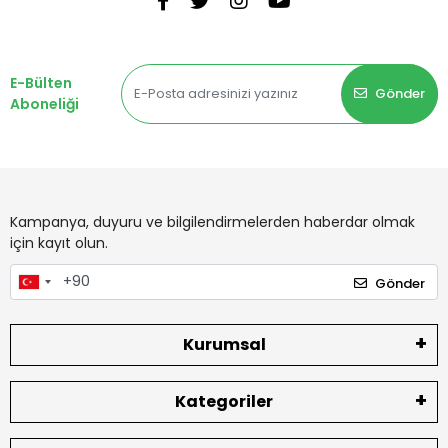
E-Bülten
Gönder
Aboneliği
Kampanya, duyuru ve bilgilendirmelerden haberdar olmak
için kayıt olun.
Gönder
Kurumsal
Kategoriler