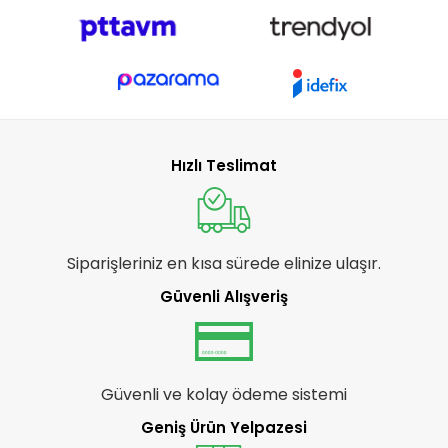
Hızlı Teslimat
Siparişleriniz en kısa sürede elinize ulaşır.
Güvenli Alışveriş
Güvenli ve kolay ödeme sistemi
Geniş Ürün Yelpazesi