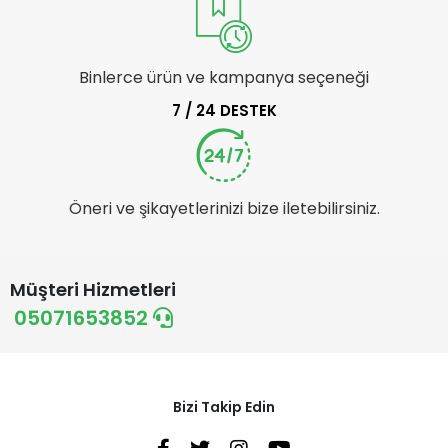
Binlerce ürün ve kampanya seçeneği
7 / 24 DESTEK
Öneri ve şikayetlerinizi bize iletebilirsiniz.
Müşteri Hizmetleri
05071653852
Bizi Takip Edin