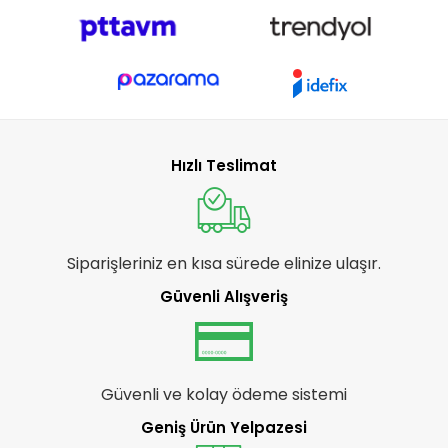
Hızlı Teslimat
Siparişleriniz en kısa sürede elinize ulaşır.
Güvenli Alışveriş
Güvenli ve kolay ödeme sistemi
Geniş Ürün Yelpazesi