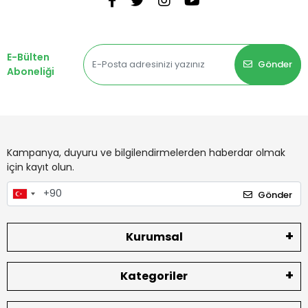
E-Bülten
Gönder
Aboneliği
Kampanya, duyuru ve bilgilendirmelerden haberdar olmak
için kayıt olun.
Gönder
Kurumsal
Kategoriler