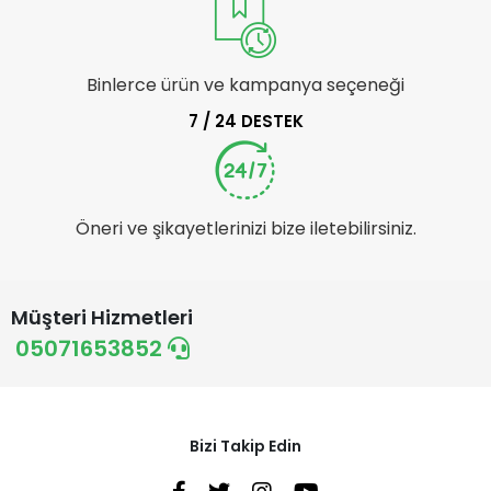
Binlerce ürün ve kampanya seçeneği
7 / 24 DESTEK
Öneri ve şikayetlerinizi bize iletebilirsiniz.
Müşteri Hizmetleri
05071653852
Bizi Takip Edin