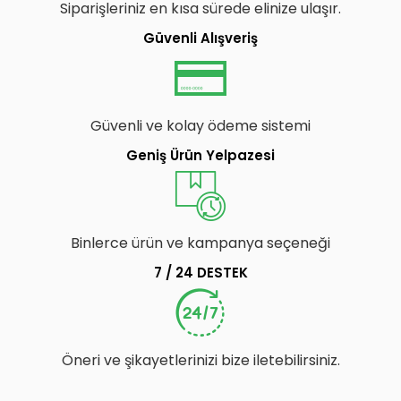
Siparişleriniz en kısa sürede elinize ulaşır.
Güvenli Alışveriş
Güvenli ve kolay ödeme sistemi
Geniş Ürün Yelpazesi
Binlerce ürün ve kampanya seçeneği
7 / 24 DESTEK
Öneri ve şikayetlerinizi bize iletebilirsiniz.