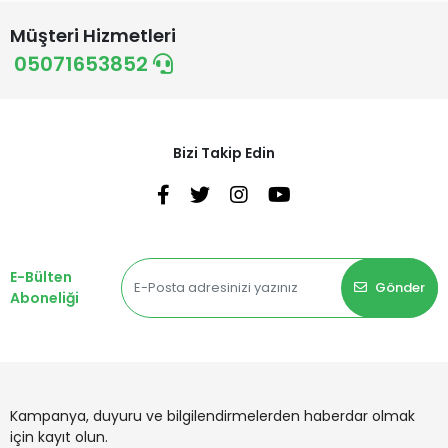
Müşteri Hizmetleri
05071653852
Bizi Takip Edin
E-Bülten
Gönder
Aboneliği
Kampanya, duyuru ve bilgilendirmelerden haberdar olmak
için kayıt olun.