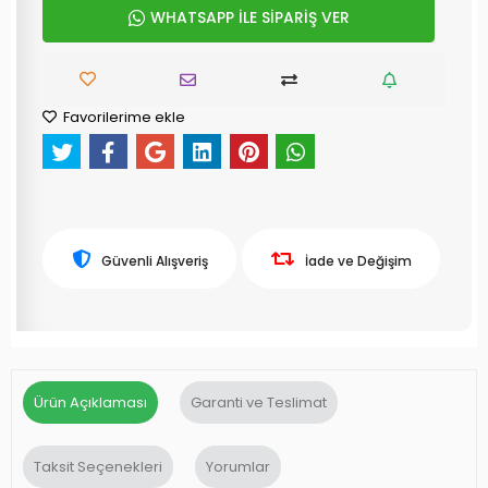
WHATSAPP İLE SİPARİŞ VER
Favorilerime ekle
Güvenli Alışveriş
İade ve Değişim
Ürün Açıklaması
Garanti ve Teslimat
Taksit Seçenekleri
Yorumlar