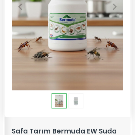
Safa Tarım Bermuda EW Suda