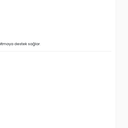
altmaya destek sağlar.