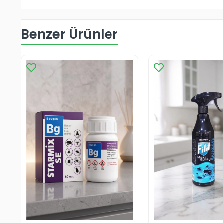
Benzer Ürünler