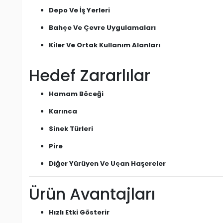
Depo Ve İş Yerleri
Bahçe Ve Çevre Uygulamaları
Kiler Ve Ortak Kullanım Alanları
Hedef Zararlılar
Hamam Böceği
Karınca
Sinek Türleri
Pire
Diğer Yürüyen Ve Uçan Haşereler
Ürün Avantajları
Hızlı Etki Gösterir