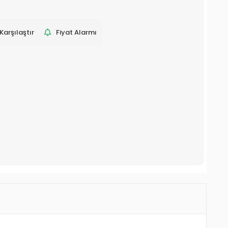
Karşılaştır
Fiyat Alarmı