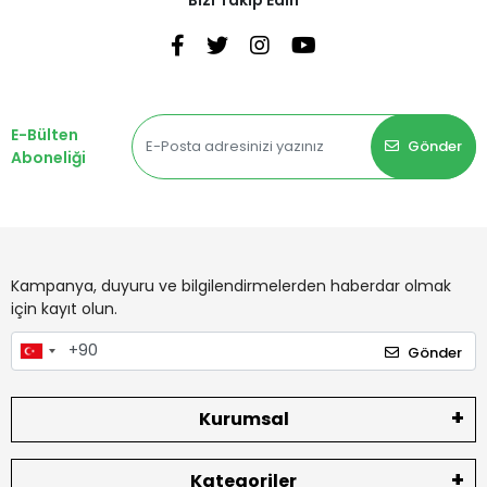
E-Bülten
Gönder
Aboneliği
Kampanya, duyuru ve bilgilendirmelerden haberdar olmak
için kayıt olun.
Gönder
Kurumsal
Kategoriler