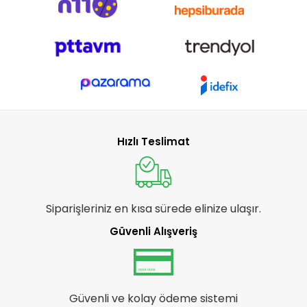
Hızlı Teslimat
Siparişleriniz en kısa sürede elinize ulaşır.
Güvenli Alışveriş
Güvenli ve kolay ödeme sistemi