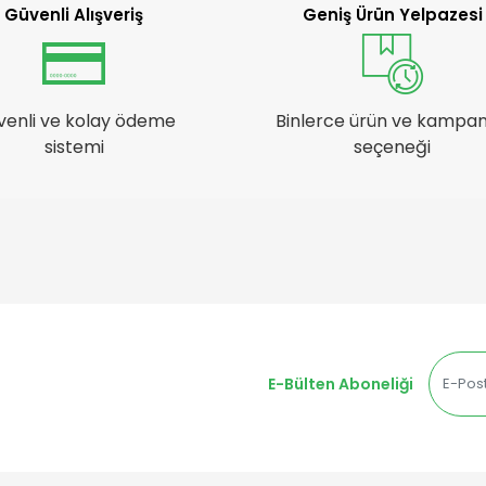
Güvenli Alışveriş
Geniş Ürün Yelpazesi
venli ve kolay ödeme
Binlerce ürün ve kampa
sistemi
seçeneği
E-Bülten Aboneliği