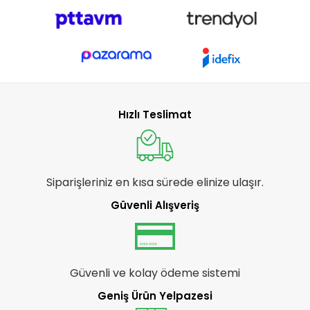
Hızlı Teslimat
Siparişleriniz en kısa sürede elinize ulaşır.
Güvenli Alışveriş
Güvenli ve kolay ödeme sistemi
Geniş Ürün Yelpazesi