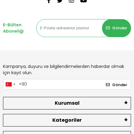
E-Bülten
Gönder
Aboneliği
Kampanya, duyuru ve bilgilendirmelerden haberdar olmak
için kayıt olun.
Gönder
Kurumsal
Kategoriler