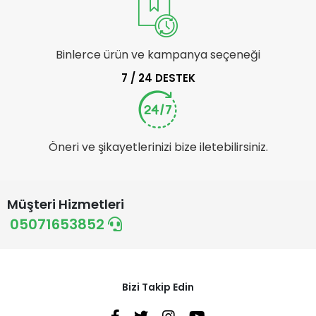
Binlerce ürün ve kampanya seçeneği
7 / 24 DESTEK
Öneri ve şikayetlerinizi bize iletebilirsiniz.
Müşteri Hizmetleri
05071653852
Bizi Takip Edin