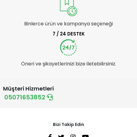
Binlerce ürün ve kampanya seçeneği
7 / 24 DESTEK
Öneri ve şikayetlerinizi bize iletebilirsiniz.
Müşteri Hizmetleri
05071653852
Bizi Takip Edin