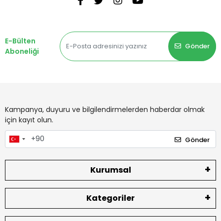
E-Bülten
Gönder
Aboneliği
Kampanya, duyuru ve bilgilendirmelerden haberdar olmak
için kayıt olun.
Gönder
Kurumsal
Kategoriler