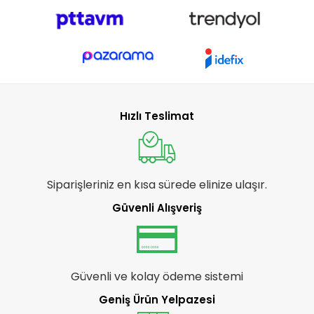
Hızlı Teslimat
Siparişleriniz en kısa sürede elinize ulaşır.
Güvenli Alışveriş
Güvenli ve kolay ödeme sistemi
Geniş Ürün Yelpazesi