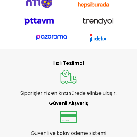
Hızlı Teslimat
Siparişleriniz en kısa sürede elinize ulaşır.
Güvenli Alışveriş
Güvenli ve kolay ödeme sistemi