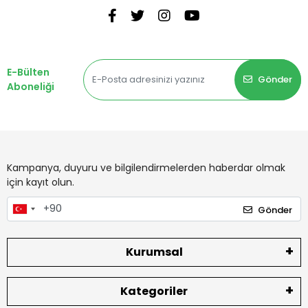
E-Bülten
Gönder
Aboneliği
Kampanya, duyuru ve bilgilendirmelerden haberdar olmak
için kayıt olun.
Gönder
Kurumsal
Kategoriler