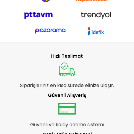
Hızlı Teslimat
Siparişleriniz en kısa sürede elinize ulaşır.
Güvenli Alışveriş
Güvenli ve kolay ödeme sistemi