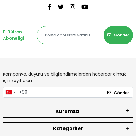
E-Bülten
Gönder
Aboneliği
Kampanya, duyuru ve bilgilendirmelerden haberdar olmak
için kayıt olun.
Gönder
Kurumsal
Kategoriler