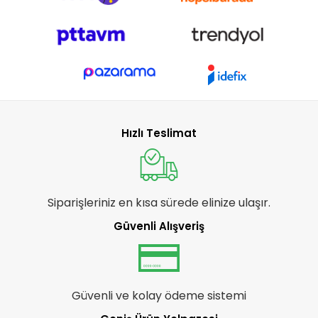
Hızlı Teslimat
Siparişleriniz en kısa sürede elinize ulaşır.
Güvenli Alışveriş
Güvenli ve kolay ödeme sistemi