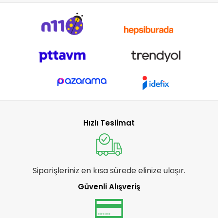
Hızlı Teslimat
Siparişleriniz en kısa sürede elinize ulaşır.
Güvenli Alışveriş