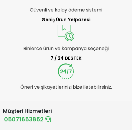
Güvenli ve kolay ödeme sistemi
Geniş Ürün Yelpazesi
Binlerce ürün ve kampanya seçeneği
7 / 24 DESTEK
Öneri ve şikayetlerinizi bize iletebilirsiniz.
Müşteri Hizmetleri
05071653852