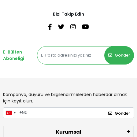
Bizi Takip Edin
E-Bülten
Gönder
Aboneliği
Kampanya, duyuru ve bilgilendirmelerden haberdar olmak
için kayıt olun.
Gönder
Kurumsal