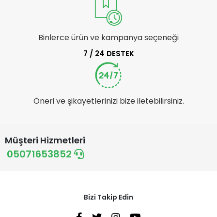
Binlerce ürün ve kampanya seçeneği
7 / 24 DESTEK
Öneri ve şikayetlerinizi bize iletebilirsiniz.
Müşteri Hizmetleri
05071653852
Bizi Takip Edin