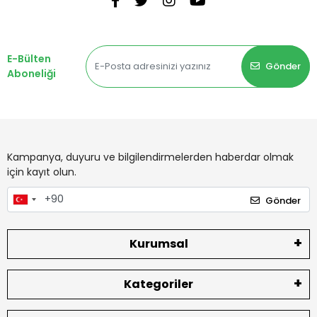
E-Bülten
Gönder
Aboneliği
Kampanya, duyuru ve bilgilendirmelerden haberdar olmak
için kayıt olun.
Gönder
Kurumsal
Kategoriler