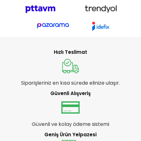
Hızlı Teslimat
Siparişleriniz en kısa sürede elinize ulaşır.
Güvenli Alışveriş
Güvenli ve kolay ödeme sistemi
Geniş Ürün Yelpazesi