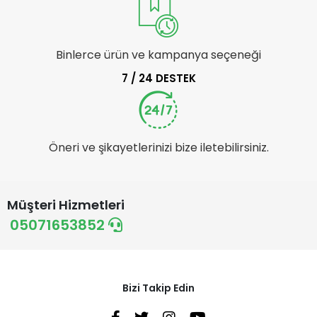
Binlerce ürün ve kampanya seçeneği
7 / 24 DESTEK
Öneri ve şikayetlerinizi bize iletebilirsiniz.
Müşteri Hizmetleri
05071653852
Bizi Takip Edin