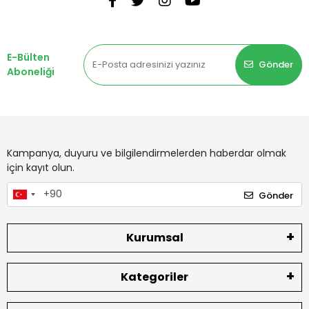
E-Bülten
Gönder
Aboneliği
Kampanya, duyuru ve bilgilendirmelerden haberdar olmak
için kayıt olun.
Gönder
Kurumsal
Kategoriler