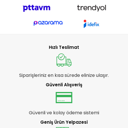
Hızlı Teslimat
Siparişleriniz en kısa sürede elinize ulaşır.
Güvenli Alışveriş
Güvenli ve kolay ödeme sistemi
Geniş Ürün Yelpazesi