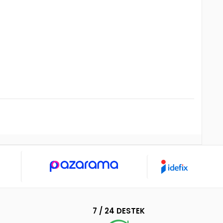
7 / 24 DESTEK