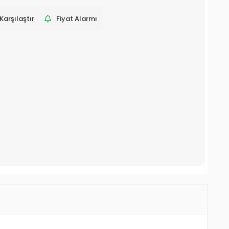
Karşılaştır
Fiyat Alarmı