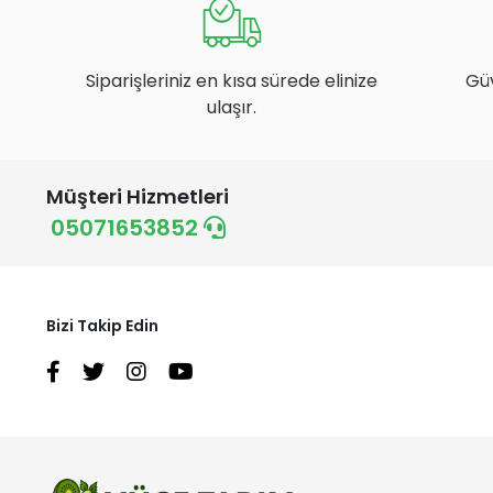
Siparişleriniz en kısa sürede elinize
Gü
ulaşır.
Müşteri Hizmetleri
05071653852
Bizi Takip Edin