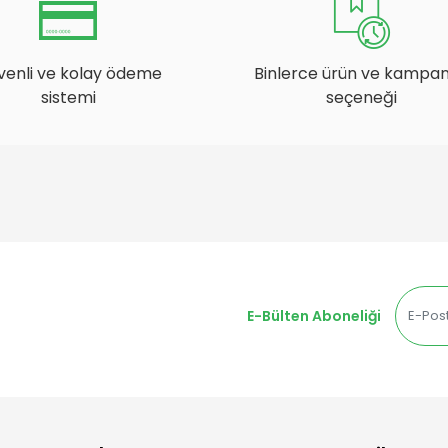
venli ve kolay ödeme
Binlerce ürün ve kampa
sistemi
seçeneği
E-Bülten Aboneliği