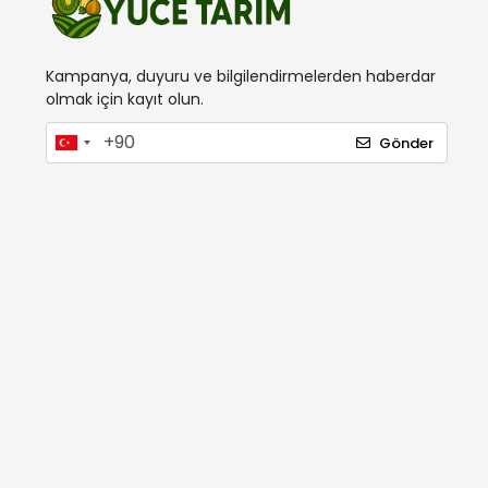
Kampanya, duyuru ve bilgilendirmelerden haberdar
olmak için kayıt olun.
Gönder