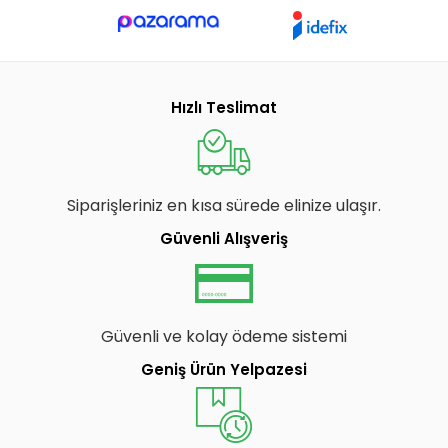
Hızlı Teslimat
Siparişleriniz en kısa sürede elinize ulaşır.
Güvenli Alışveriş
Güvenli ve kolay ödeme sistemi
Geniş Ürün Yelpazesi