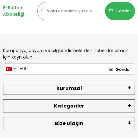
E-Bülten
Gönder
Aboneliği
Kampanya, duyuru ve bilgilendirmelerden haberdar olmak
için kayıt olun.
Gönder
Kurumsal
Kategoriler
Bize Ulaşın