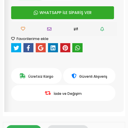
WHATSAPP İLE SİPARİŞ VER
Favorilerime ekle
Ücretsiz Kargo
Güvenli Alışveriş
İade ve Değişim