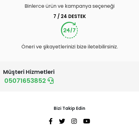
Binlerce ürün ve kampanya seçeneği
7 / 24 DESTEK
Öneri ve şikayetlerinizi bize iletebilirsiniz.
Müşteri Hizmetleri
05071653852
Bizi Takip Edin