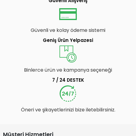
Güvenli Alışveriş
Güvenli ve kolay ödeme sistemi
Geniş Ürün Yelpazesi
Binlerce ürün ve kampanya seçeneği
7 / 24 DESTEK
Öneri ve şikayetlerinizi bize iletebilirsiniz.
Müşteri Hizmetleri