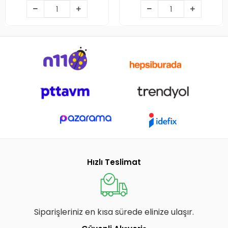
Hızlı Teslimat
Siparişleriniz en kısa sürede elinize ulaşır.