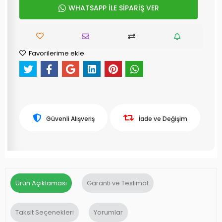
WHATSAPP İLE SİPARİŞ VER
Favorilerime ekle
Güvenli Alışveriş
İade ve Değişim
Ürün Açıklaması
Garanti ve Teslimat
Taksit Seçenekleri
Yorumlar