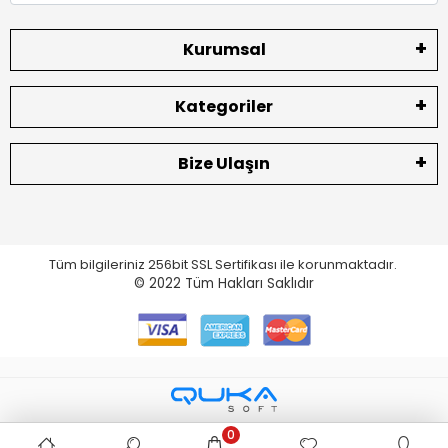
Kurumsal
Kategoriler
Bize Ulaşın
Tüm bilgileriniz 256bit SSL Sertifikası ile korunmaktadır.
© 2022
Tüm Hakları Saklıdır
0