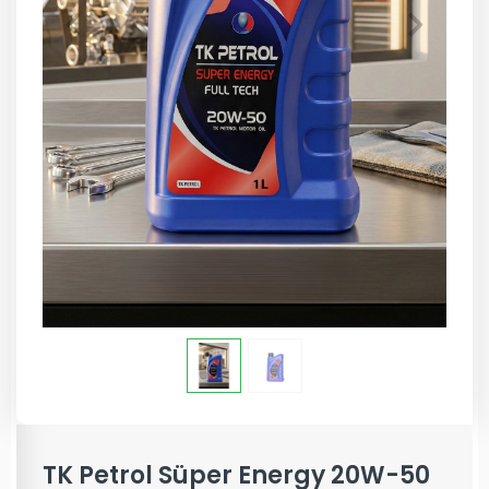
TK Petrol Süper Energy 20W-50